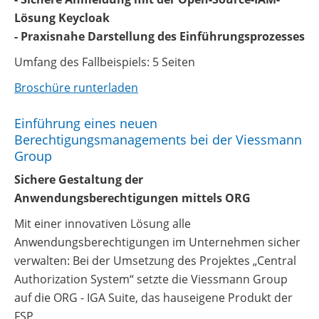
Lösung Keycloak
- Praxisnahe Darstellung des Einführungsprozesses
Umfang des Fallbeispiels: 5 Seiten
Broschüre runterladen
Einführung eines neuen
Berechtigungsmanagements bei der Viessmann
Group
Sichere Gestaltung der
Anwendungsberechtigungen mittels ORG
Mit einer innovativen Lösung alle
Anwendungsberechtigungen im Unternehmen sicher
verwalten: Bei der Umsetzung des Projektes „Central
Authorization System“ setzte die Viessmann Group
auf die ORG - IGA Suite, das hauseigene Produkt der
FSP.