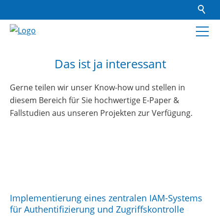
Das ist ja interessant
Gerne teilen wir unser Know-how und stellen in
diesem Bereich für Sie hochwertige E-Paper &
Fallstudien aus unseren Projekten zur Verfügung.
Fallbeispiele, Praxisberichte und Broschüren
Implementierung eines zentralen IAM-Systems
für Authentifizierung und Zugriffskontrolle