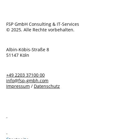
FSP GmbH Consulting & IT-Services
© 2025. Alle Rechte vorbehalten.
Albin-Köbis-Straße 8
51147 Köln
+49 2203 37100 00
info@fsp-gmbh.com
Impressum
/
Datenschutz