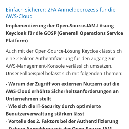
Einfach sicherer: 2FA-Anmeldeprozess für die
AWS-Cloud
Implementierung der Open-Source-IAM-Lösung
Keycloak für die GOSP (Generali Operations Service
Platform)
Auch mit der Open-Source-Lösung Keycloak lässt sich
eine 2-Faktor-Authentifizierung für den Zugang zur
AWS-Management-Konsole verlässlich umsetzen.
Unser Fallbeispiel befasst sich mit folgenden Themen:
- Warum der Zugriff von externen Nutzern auf die
AWS-Cloud erhöhte Sicherheitsanforderungen an
Unternehmen stellt
- Wie sich die IT-Security durch optimierte
Benutzerverwaltung stärken lässt
- Vorteile des 2. Faktors bei der Authentifizierung
- Sichere Anmeldung mit der Open-Source-IAM-