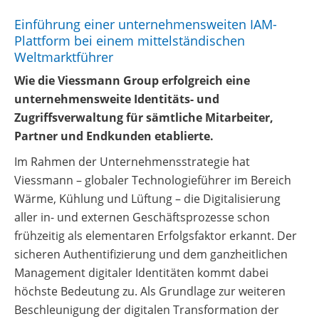
Einführung einer unternehmensweiten IAM-
Plattform bei einem mittelständischen
Weltmarktführer
Wie die Viessmann Group erfolgreich eine
unternehmensweite Identitäts- und
Zugriffsverwaltung für sämtliche Mitarbeiter,
Partner und Endkunden etablierte.
Im Rahmen der Unternehmensstrategie hat
Viessmann – globaler Technologieführer im Bereich
Wärme, Kühlung und Lüftung – die Digitalisierung
aller in- und externen Geschäftsprozesse schon
frühzeitig als elementaren Erfolgsfaktor erkannt. Der
sicheren Authentifizierung und dem ganzheitlichen
Management digitaler Identitäten kommt dabei
höchste Bedeutung zu. Als Grundlage zur weiteren
Beschleunigung der digitalen Transformation der