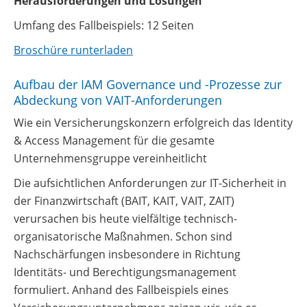
Herausforderungen und Lösungen
Umfang des Fallbeispiels: 12 Seiten
Broschüre runterladen
Aufbau der IAM Governance und -Prozesse zur
Abdeckung von VAIT-Anforderungen
Wie ein Versicherungskonzern erfolgreich das Identity
& Access Management für die gesamte
Unternehmensgruppe vereinheitlicht
Die aufsichtlichen Anforderungen zur IT-Sicherheit in
der Finanzwirtschaft (BAIT, KAIT, VAIT, ZAIT)
verursachen bis heute vielfältige technisch-
organisatorische Maßnahmen. Schon sind
Nachschärfungen insbesondere in Richtung
Identitäts- und Berechtigungsmanagement
formuliert. Anhand des Fallbeispiels eines