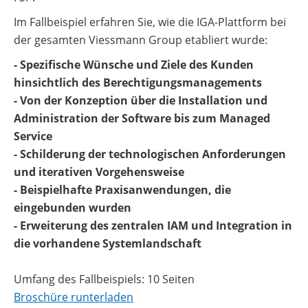
Im Fallbeispiel erfahren Sie, wie die IGA-Plattform bei
der gesamten Viessmann Group etabliert wurde:
- Spezifische Wünsche und Ziele des Kunden
hinsichtlich des Berechtigungsmanagements
- Von der Konzeption über die Installation und
Administration der Software bis zum Managed
Service
- Schilderung der technologischen Anforderungen
und iterativen Vorgehensweise
- Beispielhafte Praxisanwendungen, die
eingebunden wurden
- Erweiterung des zentralen IAM und Integration in
die vorhandene Systemlandschaft
Umfang des Fallbeispiels: 10 Seiten
Broschüre runterladen