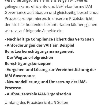
Versicherungsunternehmens zeigen wir, wie es
gelingen kann, effiziente und BaFin-konforme IAM
Governance aufzubauen und gleichzeitig bestehende
Prozesse zu optimieren. In unserem Praxisbericht,
den sie hier kostenlos herunterladen können, gehen
wir u. a. auf folgende Aspekte ein:
- Nachhaltige Compliance sichert das Vertrauen
- Anforderungen der VAIT am Beispiel
Benutzerberechtigungsmanagement
- Der Weg zu erfolgreichen
Berechtigungskonzepten
- Vorgehen und Lösung zur Vereinheitlichung der
IAM Governance
- Neumodellierung und Umsetzung der IAM-
Prozesse
- Aufbau zentrale IAM-Organisation
Umfang des Praxisberichts: 9 Seiten