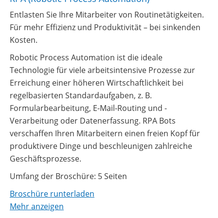
Entlasten Sie Ihre Mitarbeiter von Routinetätigkeiten.
Für mehr Effizienz und Produktivität – bei sinkenden
Kosten.
Robotic Process Automation ist die ideale
Technologie für viele arbeitsintensive Prozesse zur
Erreichung einer höheren Wirtschaftlichkeit bei
regelbasierten Standardaufgaben, z. B.
Formularbearbeitung, E-Mail-Routing und -
Verarbeitung oder Datenerfassung. RPA Bots
verschaffen Ihren Mitarbeitern einen freien Kopf für
produktivere Dinge und beschleunigen zahlreiche
Geschäftsprozesse.
Umfang der Broschüre: 5 Seiten
Broschüre runterladen
Mehr anzeigen