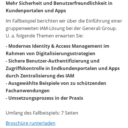
Mehr Sicherheit und Benutzerfreundlichkeit in
Kundenportalen und Apps
Im Fallbeispiel berichten wir über die Einführung einer
gruppenweiten IAM-Lösung bei der
Generali
Group.
U. a. folgende Themen erwarten Sie:
- Modernes Identity & Access Management im
Rahmen von Digitalisierungsstrategien
- Sichere Benutzer-Authentifizierung und
Zugriffskontrolle in Endkundenportalen und Apps
durch Zentralisierung des IAM
- Ausgewählte Beispiele von zu schützenden
Fachanwendungen
- Umsetzungsprozess in der Praxis
Umfang des Fallbeispiels: 7 Seiten
Broschüre runterladen