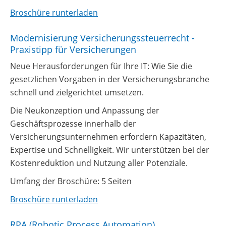
Broschüre runterladen
Modernisierung Versicherungssteuerrecht -
Praxistipp für Versicherungen
Neue Herausforderungen für Ihre IT: Wie Sie die
gesetzlichen Vorgaben in der Versicherungsbranche
schnell und zielgerichtet umsetzen.
Die Neukonzeption und Anpassung der
Geschäftsprozesse innerhalb der
Versicherungsunternehmen erfordern Kapazitäten,
Expertise und Schnelligkeit. Wir unterstützen bei der
Kostenreduktion und Nutzung aller Potenziale.
Umfang der Broschüre: 5 Seiten
Broschüre runterladen
RPA (Robotic Process Automation)