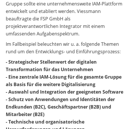
Gruppe sollte eine unternehmensweite IAM-Plattform
entwickelt und etabliert werden. Viessmann
beauftragte die FSP GmbH als
projektverantwortlichen Integrator mit einem
umfassenden Aufgabenspektrum.
Im Fallbeispiel beleuchten wir u. a. folgende Themen
rund um den Entwicklungs- und Einführungsprozess:
- Strategischer Stellenwert der digitalen
Transformation für das Unternehmen
- Eine zentrale IAM-Lösung für die gesamte Gruppe
als Basis für die weitere Digitalisierung
- Auswahl und Integration der geeigneten Software
- Schutz von Anwendungen und Identitäten der
Endkunden (B2C), Geschäftspartner (B2B) und
Mitarbeiter (B2E)
- Technische und organisatorische