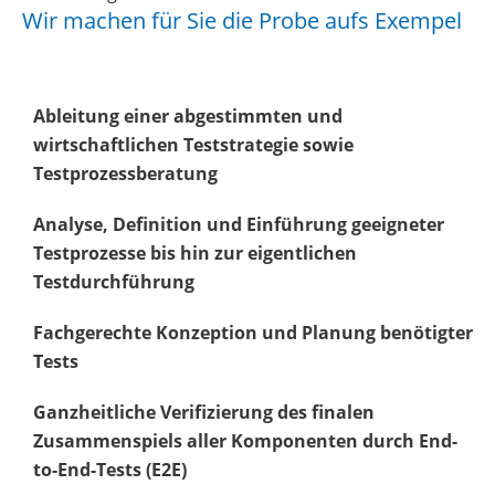
Wir machen für Sie die Probe aufs Exempel
Ableitung einer abgestimmten und
wirtschaftlichen Teststrategie sowie
Testprozessberatung
Analyse, Definition und Einführung geeigneter
Testprozesse bis hin zur eigentlichen
Testdurchführung
Fachgerechte Konzeption und Planung benötigter
Tests
Ganzheitliche Verifizierung des finalen
Zusammenspiels aller Komponenten durch End-
to-End-Tests (E2E)