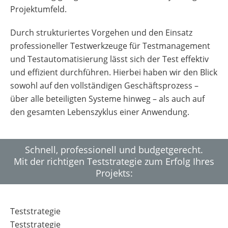
Projektumfeld.
Durch strukturiertes Vorgehen und den Einsatz
professioneller Testwerkzeuge für Testmanagement
und Testautomatisierung lässt sich der Test effektiv
und effizient durchführen. Hierbei haben wir den Blick
sowohl auf den vollständigen Geschäftsprozess –
über alle beteiligten Systeme hinweg – als auch auf
den gesamten Lebenszyklus einer Anwendung.
Schnell, professionell und budgetgerecht.
Mit der richtigen Teststrategie zum Erfolg Ihres
Projekts:
Teststrategie
Teststrategie