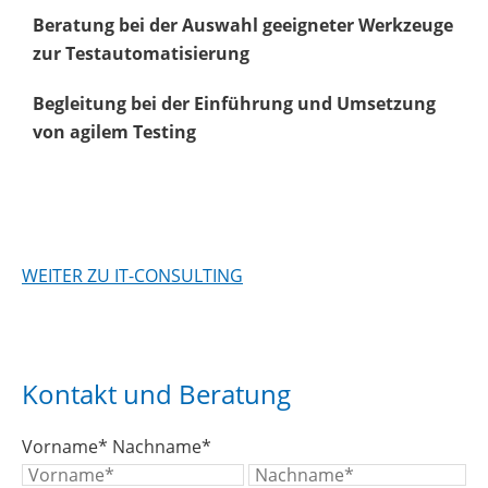
Beratung bei der Auswahl geeigneter Werkzeuge
zur Testautomatisierung
Begleitung bei der Einführung und Umsetzung
von agilem Testing
WEITER ZU IT-CONSULTING
Kontakt und Beratung
Vorname
*
Nachname
*