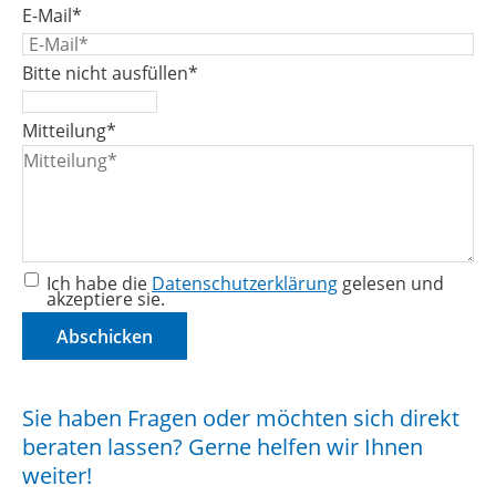
E-Mail
*
Bitte nicht ausfüllen
*
Mitteilung
*
Ich habe die
Datenschutzerklärung
gelesen und
akzeptiere sie.
Abschicken
Sie haben Fragen oder möchten sich direkt
beraten lassen? Gerne helfen wir Ihnen
weiter!