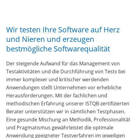
Wir testen Ihre Software auf Herz
und Nieren und erzeugen
bestmögliche Softwarequalität
Der steigende Aufwand für das Management von
Testaktivitäten und die Durchführung von Tests bei
immer komplexer und kritischer werdenden
Anwendungen stellt Unternehmen vor erhebliche
Herausforderungen. Mit der fachlichen und
methodischen Erfahrung unserer ISTQB-zertifizierten
Berater unterstützen wir in sämtlichen Testphasen.
Eine gesunde Mischung an Methodik, Professionalität
und Pragmatismus gewährleistet die optimale
Anwendung geeigneter Testverfahren im jeweiligen