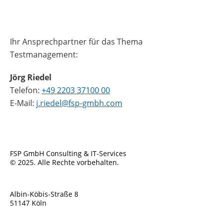
Ihr Ansprechpartner für das Thema
Testmanagement:
Jörg Riedel
Telefon:
+49 2203 37100 00
E-Mail:
j.riedel@fsp-gmbh.com
FSP GmbH Consulting & IT-Services
© 2025. Alle Rechte vorbehalten.
Albin-Köbis-Straße 8
51147 Köln