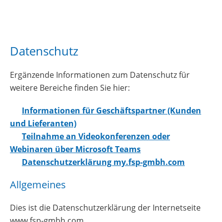
Datenschutz
Ergänzende Informationen zum Datenschutz für
weitere Bereiche finden Sie hier:
Informationen für Geschäftspartner (Kunden
und Lieferanten)
Teilnahme an Videokonferenzen oder
Webinaren über Microsoft Teams
Datenschutzerklärung my.fsp-gmbh.com
Allgemeines
Dies ist die Datenschutzerklärung der Internetseite
www.fsp-gmbh.com