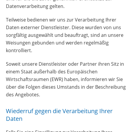
Datenverarbeitung gelten.
Teilweise bedienen wir uns zur Verarbeitung Ihrer
Daten externer Dienstleister. Diese wurden von uns
sorgfältig ausgewählt und beauftragt, sind an unsere
Weisungen gebunden und werden regelmäßig
kontrolliert.
Soweit unsere Dienstleister oder Partner ihren Sitz in
einem Staat außerhalb des Europäischen
Wirtschaftsraumen (EWR) haben, informieren wir Sie
über die Folgen dieses Umstands in der Beschreibung
des Angebotes.
Wiederruf gegen die Verarbeitung Ihrer
Daten