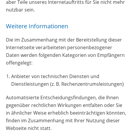
aber Teile unseres Internetauftritts für Sie nicht mehr
nutzbar sein.
Weitere Informationen
Die im Zusammenhang mit der Bereitstellung dieser
Internetseite verarbeiteten personenbezogener
Daten werden folgenden Kategorien von Empfängern
offengelegt:
Anbieter von technischen Diensten und
Dienstleistungen (z. B. Rechenzentrumsleistungen)
Automatisierte Entscheidungsfindungen, die Ihnen
gegenüber rechtlichen Wirkungen entfalten oder Sie
in ähnlicher Weise erheblich beeinträchtigen könnten,
finden im Zusammenhang mit Ihrer Nutzung dieser
Webseite nicht statt.