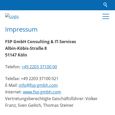
Impressum
FSP GmbH Consulting & IT-Services
Albin-Köbis-Straße 8
51147 Köln
Telefon:
+49 2203 37100 00
Telefax: +49 2203 37100 021
E-Mail:
info@fsp-gmbh.com
Internet:
www.fsp-gmbh.com
Vertretungsberechtigte Geschäftsführer: Volker
Franz, Sven Geilich, Thomas Steiner