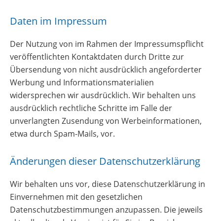
Daten im Impressum
Der Nutzung von im Rahmen der Impressumspflicht
veröffentlichten Kontaktdaten durch Dritte zur
Übersendung von nicht ausdrücklich angeforderter
Werbung und Informationsmaterialien
widersprechen wir ausdrücklich. Wir behalten uns
ausdrücklich rechtliche Schritte im Falle der
unverlangten Zusendung von Werbeinformationen,
etwa durch Spam-Mails, vor.
Änderungen dieser Datenschutzerklärung
Wir behalten uns vor, diese Datenschutzerklärung in
Einvernehmen mit den gesetzlichen
Datenschutzbestimmungen anzupassen. Die jeweils