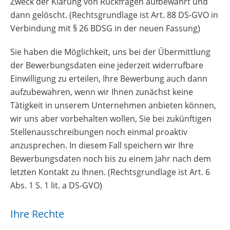
Zweck der Klärung von Rückfragen aufbewahrt und
dann gelöscht. (Rechtsgrundlage ist Art. 88 DS-GVO in
Verbindung mit § 26 BDSG in der neuen Fassung)
Sie haben die Möglichkeit, uns bei der Übermittlung
der Bewerbungsdaten eine jederzeit widerrufbare
Einwilligung zu erteilen, Ihre Bewerbung auch dann
aufzubewahren, wenn wir Ihnen zunächst keine
Tätigkeit in unserem Unternehmen anbieten können,
wir uns aber vorbehalten wollen, Sie bei zukünftigen
Stellenausschreibungen noch einmal proaktiv
anzusprechen. In diesem Fall speichern wir Ihre
Bewerbungsdaten noch bis zu einem Jahr nach dem
letzten Kontakt zu Ihnen. (Rechtsgrundlage ist Art. 6
Abs. 1 S. 1 lit. a DS-GVO)
Ihre Rechte