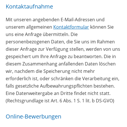
Kontaktaufnahme
Mit unseren angebenden E-Mail-Adressen und
unserem allgemeinen
Kontaktformular
können Sie
uns eine Anfrage übermitteln. Die
personenbezogenen Daten, die Sie uns im Rahmen
dieser Anfrage zur Verfügung stellen, werden von uns
gespeichert um Ihre Anfrage zu beantworten. Die in
diesem Zusammenhang anfallenden Daten löschen
wir, nachdem die Speicherung nicht mehr
erforderlich ist, oder schränken die Verarbeitung ein,
falls gesetzliche Aufbewahrungspflichten bestehen.
Eine Datenweitergabe an Dritte findet nicht statt.
(Rechtsgrundlage ist Art. 6 Abs. 1 S. 1 lit. b DS-GVO)
Online-Bewerbungen