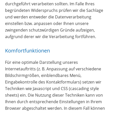
durchgeführt verarbeiten sollten. Im Falle Ihres
begründeten Widerspruchs prüfen wir die Sachlage
und werden entweder die Datenverarbeitung
einstellen bzw. anpassen oder Ihnen unsere
zwingenden schutzwürdigen Gründe aufzeigen,
aufgrund derer wir die Verarbeitung fortführen.
Komfortfunktionen
Für eine optimale Darstellung unseres
Internetauftritts (z. B. Anpassung auf verschiedene
Bildschirmgrößen, einblendbares Menü,
Eingabekontrolle des Kontaktformulars) setzen wir
Techniken wie Javascript und CSS (cascading style
sheets) ein. Die Nutzung dieser Techniken kann von
Ihnen durch entsprechende Einstellungen in Ihrem
Browser abgeschaltet werden. In diesem Fall können