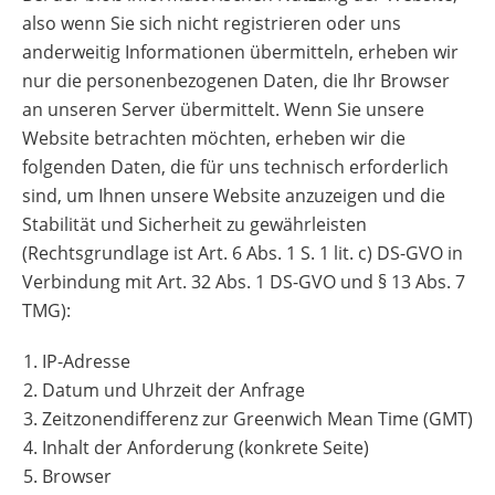
also wenn Sie sich nicht registrieren oder uns
anderweitig Informationen übermitteln, erheben wir
nur die personenbezogenen Daten, die Ihr Browser
an unseren Server übermittelt. Wenn Sie unsere
Website betrachten möchten, erheben wir die
folgenden Daten, die für uns technisch erforderlich
sind, um Ihnen unsere Website anzuzeigen und die
Stabilität und Sicherheit zu gewährleisten
(Rechtsgrundlage ist Art. 6 Abs. 1 S. 1 lit. c) DS-GVO in
Verbindung mit Art. 32 Abs. 1 DS-GVO und § 13 Abs. 7
TMG):
IP-Adresse
Datum und Uhrzeit der Anfrage
Zeitzonendifferenz zur Greenwich Mean Time (GMT)
Inhalt der Anforderung (konkrete Seite)
Browser