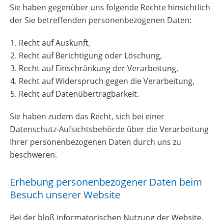
Sie haben gegenüber uns folgende Rechte hinsichtlich
der Sie betreffenden personenbezogenen Daten:
Recht auf Auskunft,
Recht auf Berichtigung oder Löschung,
Recht auf Einschränkung der Verarbeitung,
Recht auf Widerspruch gegen die Verarbeitung,
Recht auf Datenübertragbarkeit.
Sie haben zudem das Recht, sich bei einer
Datenschutz-Aufsichtsbehörde über die Verarbeitung
Ihrer personenbezogenen Daten durch uns zu
beschweren.
Erhebung personenbezogener Daten beim
Besuch unserer Website
Bei der bloß informatorischen Nutzung der Website,