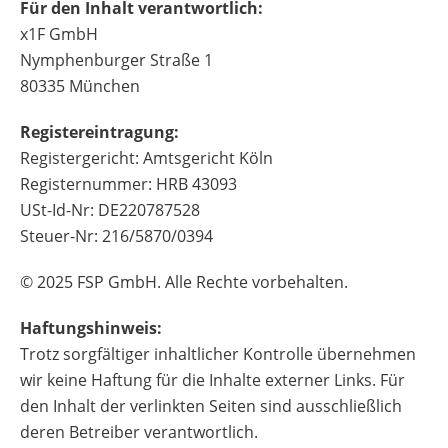
Für den Inhalt verantwortlich:
x1F GmbH
Nymphenburger Straße 1
80335 München
Registereintragung:
Registergericht: Amtsgericht Köln
Registernummer: HRB 43093
USt-Id-Nr: DE220787528
Steuer-Nr: 216/5870/0394
© 2025 FSP GmbH. Alle Rechte vorbehalten.
Haftungshinweis:
Trotz sorgfältiger inhaltlicher Kontrolle übernehmen
wir keine Haftung für die Inhalte externer Links. Für
den Inhalt der verlinkten Seiten sind ausschließlich
deren Betreiber verantwortlich.