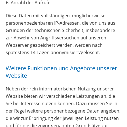
Anzahl der Aufrufe
Diese Daten mit vollständigen, möglicherweise
personenbeziehbaren IP-Adressen, die von uns aus
Gründen der technischen Sicherheit, insbesondere
zur Abwehr von Angriffsversuchen auf unseren
Webserver gespeichert werden, werden nach
spätestens 14 Tagen anonymisiert/gelöscht.
Weitere Funktionen und Angebote unserer
Website
Neben der rein informatorischen Nutzung unserer
Website bieten wir verschiedene Leistungen an, die
Sie bei Interesse nutzen können. Dazu müssen Sie in
der Regel weitere personenbezogene Daten angeben,
die wir zur Erbringung der jeweiligen Leistung nutzen
und für die die zuvor genannten Grundsätze zur