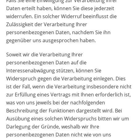
Falls Sie eine Einwilligung zur Verarbeitung Ihrer
Daten erteilt haben, können Sie diese jederzeit
widerrufen. Ein solcher Widerruf beeinflusst die
Zulässigkeit der Verarbeitung Ihrer
personenbezogenen Daten, nachdem Sie ihn
gegenüber uns ausgesprochen haben.
Soweit wir die Verarbeitung Ihrer
personenbezogenen Daten auf die
Interessenabwägung stützen, können Sie
Widerspruch gegen die Verarbeitung einlegen. Dies
ist der Fall, wenn die Verarbeitung insbesondere nicht
zur Erfüllung eines Vertrags mit Ihnen erforderlich ist,
was von uns jeweils bei der nachfolgenden
Beschreibung der Funktionen dargestellt wird. Bei
Ausübung eines solchen Widerspruchs bitten wir um
Darlegung der Gründe, weshalb wir Ihre
personenbezogenen Daten nicht wie von uns