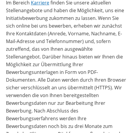
Im Bereich
Karriere
finden Sie unsere aktuellen
Stellenangebote und haben die Möglichkeit, uns eine
Initiativbewerbung zukommen zu lassen. Wenn Sie
sich online bei uns bewerben, erheben wir zunächst
Ihre Kontaktdaten (Anrede, Vorname, Nachname, E-
Mail-Adresse und Telefonnummer) und, sofern
zutreffend, das von Ihnen ausgewählte
Stellenangebot. Darüber hinaus bieten wir Ihnen die
Möglichkeit zur Übermittlung Ihrer
Bewerbungsunterlagen in Form von PDF-
Dokumenten. Alle Daten werden durch Ihren Browser
sicher verschlüsselt an uns übermittelt (HTTPS). Wir
verwenden die von Ihnen bereitgestellten
Bewerbungsdaten nur zur Bearbeitung Ihrer
Bewerbung. Nach Abschluss des
Bewerbungsverfahrens werden Ihre
Bewerbungsdaten noch bis zu drei Monate zum